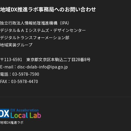
地域DX推進ラボ事務局へのお問い合わせ
独立行政法人情報処理推進機構（IPA）
デジタル＆ＡＩシステムズ・デザインセンター
デジタルトランスフォーメーション部
地域実装グループ
〒113-6591 東京都文京区本駒込二丁目28番8号
E-mail：
disc-dxlab-info@ipa.go.jp
電話：
03-5978-7590
FAX：03-5978-4470
地域DX推進ラボ