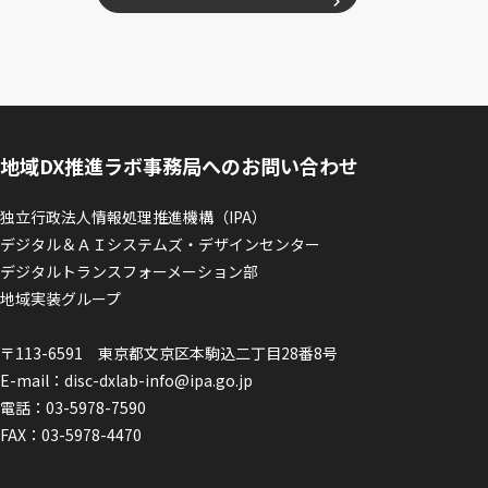
地域DX推進ラボ事務局へのお問い合わせ
独立行政法人情報処理推進機構（IPA）
デジタル＆ＡＩシステムズ・デザインセンター
デジタルトランスフォーメーション部
地域実装グループ
〒113-6591 東京都文京区本駒込二丁目28番8号
E-mail：
disc-dxlab-info@ipa.go.jp
電話：
03-5978-7590
FAX：03-5978-4470