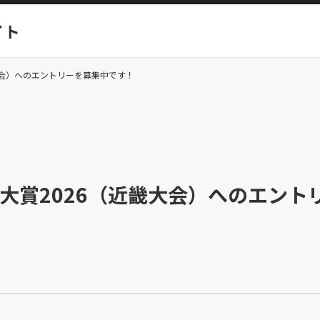
イト
大会）へのエントリーを募集中です！
大賞2026（近畿大会）へのエント