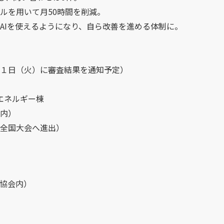
ルを用いて月50時間を削減。
Iを使えるようになり、自ら改善を進める体制に。
１日（火）に審査結果を通知予定）
エネルギー棟
内）
全国大会へ進出）
協会内）