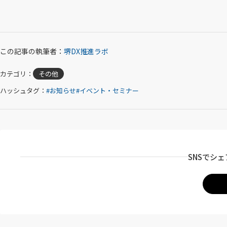
この記事の執筆者：
堺DX推進ラボ
カテゴリ：
その他
ハッシュタグ：
お知らせ
イベント・セミナー
SNSでシ